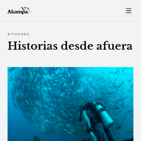
BITÁCORA
Historias desde afuera