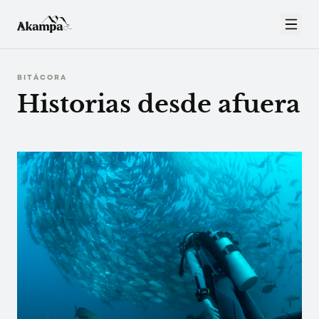
BITÁCORA
Historias desde afuera